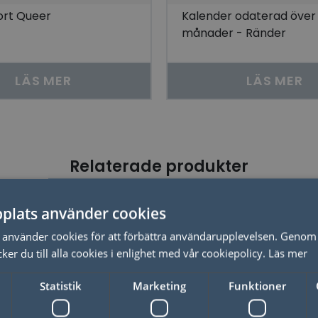
ort Queer
Kalender odaterad över 
månader - Ränder
LÄS MER
LÄS MER
Relaterade produkter
plats använder cookies
använder cookies för att förbättra användarupplevelsen. Genom 
er du till alla cookies i enlighet med vår cookiepolicy.
Läs mer
Statistik
Marketing
Funktioner