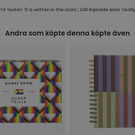
texten "It is written in the stars". 240 linjerade sidor Text
Andra som köpte denna köpte även