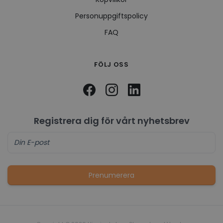
Personuppgiftspolicy
FAQ
FÖLJ OSS
Registrera dig för vårt nyhetsbrev
Prenumerera