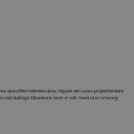
res specifika tekniska krav. Hippie de Luxes projektledare
 rad duktiga tillverkare som vi valt med stor omsorg.