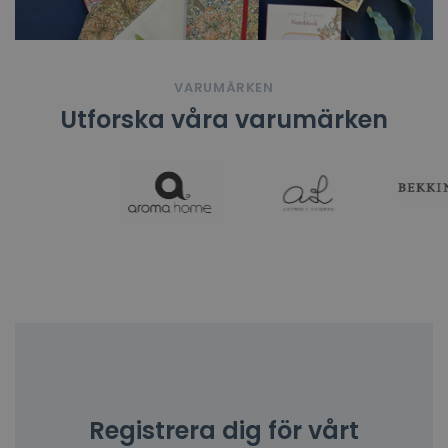
VARUMÄRKEN
Utforska våra varumärken
Registrera dig för vårt