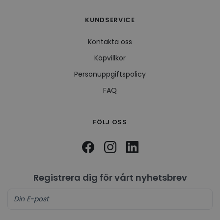
KUNDSERVICE
Kontakta oss
Köpvillkor
Personuppgiftspolicy
FAQ
FÖLJ OSS
Registrera dig för vårt nyhetsbrev