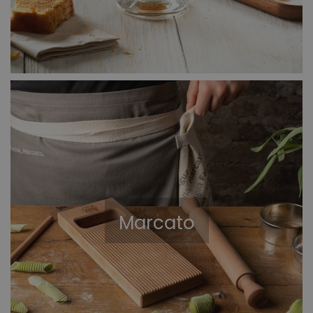
Marcato