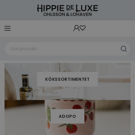
KÖKSSORTIMENTET
ADOPO