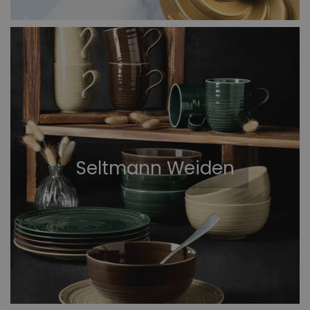
Seltmann Weiden