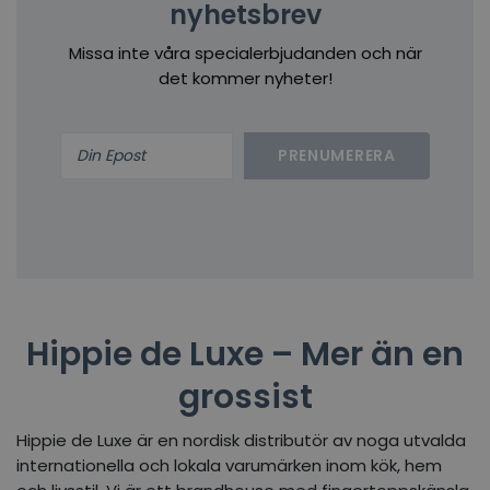
nyhetsbrev
Missa inte våra specialerbjudanden och när
det kommer nyheter!
PRENUMERERA
Hippie de Luxe – Mer än en
grossist
Hippie de Luxe är en nordisk distributör av noga utvalda
internationella och lokala varumärken inom kök, hem