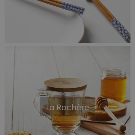
La Rochère