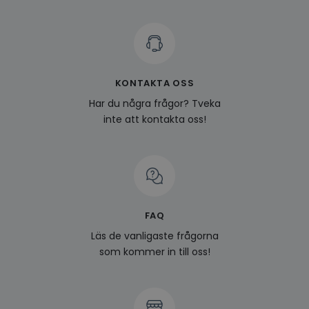
KONTAKTA OSS
Har du några frågor? Tveka
inte att kontakta oss!
FAQ
Läs de vanligaste frågorna
som kommer in till oss!