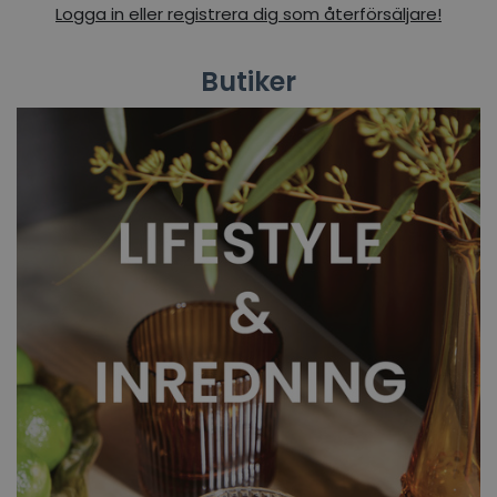
Logga in eller registrera dig som återförsäljare!
Butiker