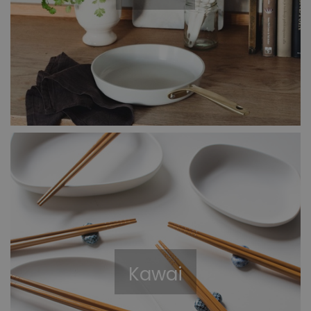
Kawai