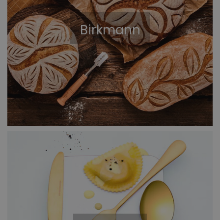
Birkmann