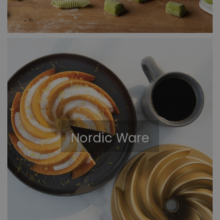
Nordic Ware