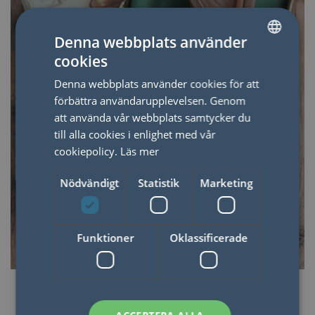
Denna webbplats använder
cookies
SWEDISH
Denna webbplats använder cookies för att
ENGLISH
förbättra användarupplevelsen. Genom
att använda vår webbplats samtycker du
till alla cookies i enlighet med vår
cookiepolicy.
Läs mer
Nödvändigt
Statistik
Marketing
Funktioner
Oklassificerade
KUNDFAVORITER
Bästsäljare