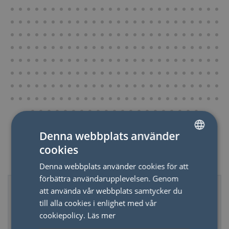
Denna webbplats använder
cookies
SWEDISH
Relaterade produkter
Denna webbplats använder cookies för att
ENGLISH
förbättra användarupplevelsen. Genom
att använda vår webbplats samtycker du
till alla cookies i enlighet med vår
cookiepolicy.
Läs mer