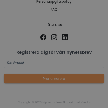
Personuppgiftspolicy
FAQ
FÖLJ OSS
Registrera dig för vårt nyhetsbrev
Prenumerera
Copyright © 2026 Hippie de Luxe Skapad med
Vendre