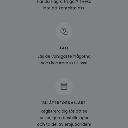
Har du några frågor? Tveka
inte att kontakta oss!
FAQ
Läs de vanligaste frågorna
som kommer in till oss!
BLI ÅTERFÖRSÄLJARE
Registrera dig för att se
priser, göra beställningar
och ta del av erbjudanden!