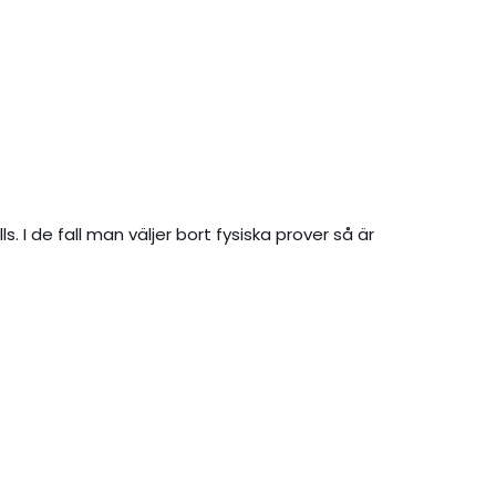
I de fall man väljer bort fysiska prover så är