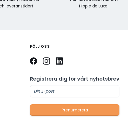
ch leveranstider!
Hippie de Luxe!
FÖLJ OSS
Registrera dig för vårt nyhetsbrev
Prenumerera