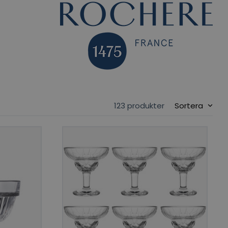
123 produkter
Sortera