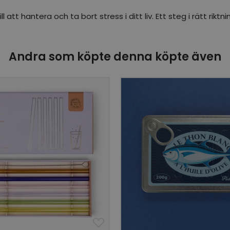
att hantera och ta bort stress i ditt liv. Ett steg i rätt rikt
Andra som köpte denna köpte även