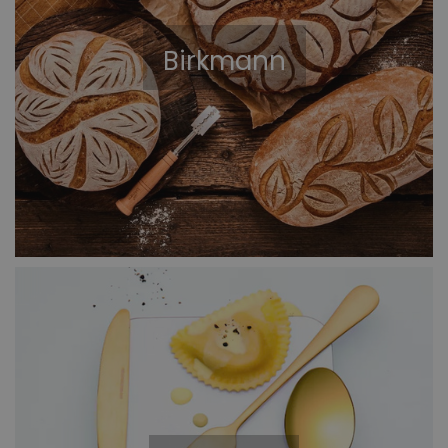
Birkmann