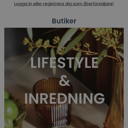
Logga in eller registrera dig som återförsäljare!
Butiker