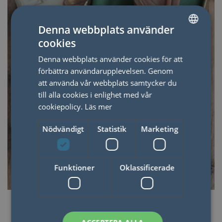
Denna webbplats använder
cookies
SWEDISH
Denna webbplats använder cookies för att
ENGLISH
förbättra användarupplevelsen. Genom
att använda vår webbplats samtycker du
till alla cookies i enlighet med vår
cookiepolicy.
Läs mer
Nödvändigt
Statistik
Marketing
Funktioner
Oklassificerade
KUNDFAVORITER
Bästsäljare