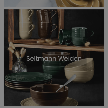
Seltmann Weiden