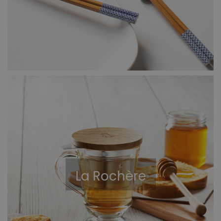
La Rochère