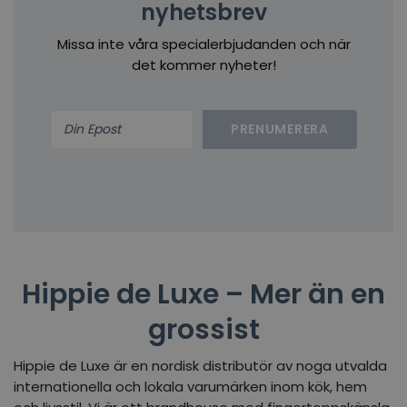
nyhetsbrev
Missa inte våra specialerbjudanden och när
det kommer nyheter!
PRENUMERERA
Hippie de Luxe – Mer än en
grossist
Hippie de Luxe är en nordisk distributör av noga utvalda
internationella och lokala varumärken inom kök, hem