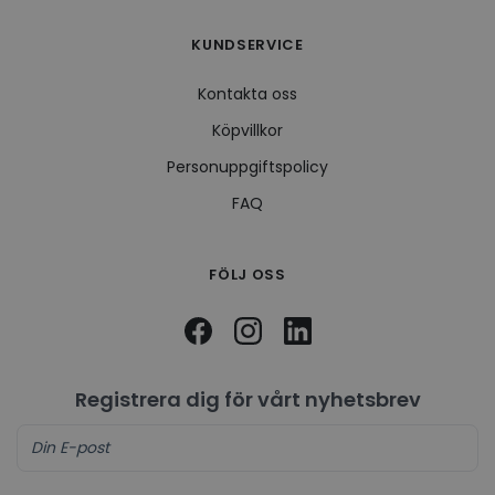
KUNDSERVICE
Kontakta oss
Köpvillkor
Personuppgiftspolicy
FAQ
FÖLJ OSS
Registrera dig för vårt nyhetsbrev