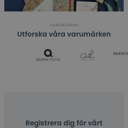
VARUMÄRKEN
Utforska våra varumärken
Registrera dig för vårt