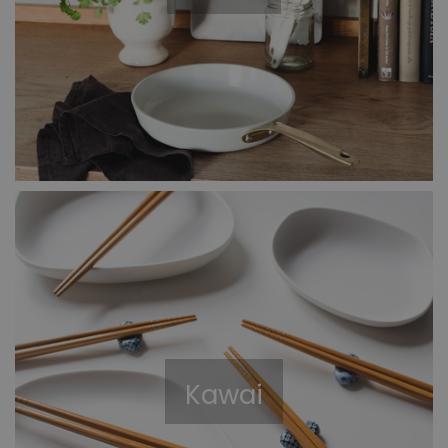
Kawai