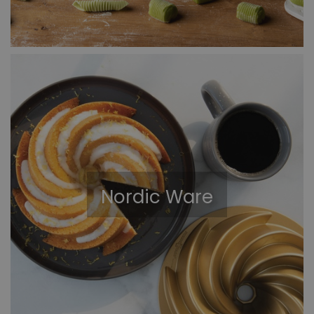
Nordic Ware