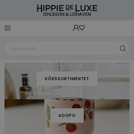
KÖKSSORTIMENTET
ADOPO