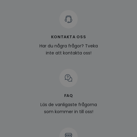
KONTAKTA OSS
Har du några frågor? Tveka
inte att kontakta oss!
FAQ
Läs de vanligaste frågorna
som kommer in till oss!