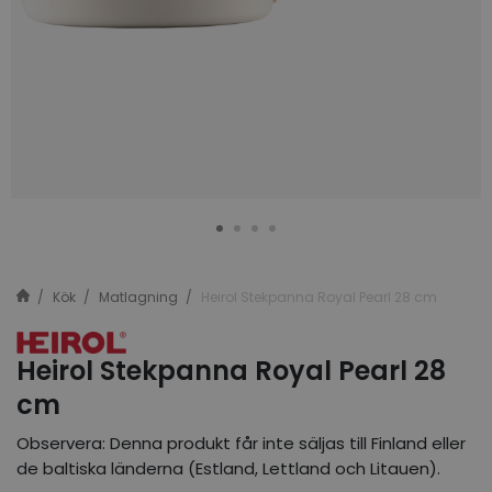
Kök
Matlagning
Heirol Stekpanna Royal Pearl 28 cm
Heirol Stekpanna Royal Pearl 28
cm
Observera: Denna produkt får inte säljas till Finland eller
de baltiska länderna (Estland, Lettland och Litauen).