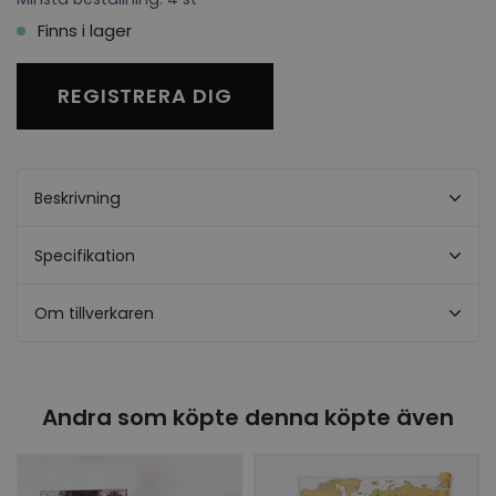
Finns i lager
REGISTRERA DIG
Beskrivning
Specifikation
Om tillverkaren
Andra som köpte denna köpte även