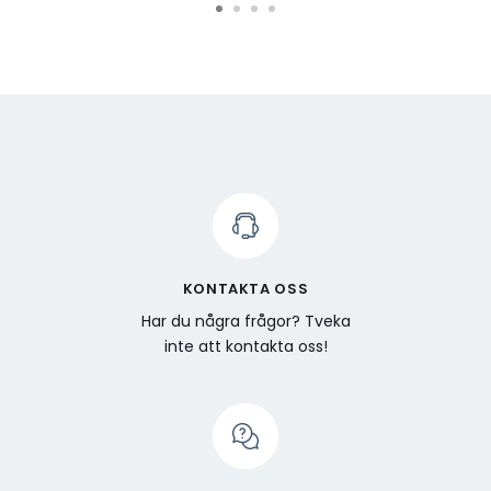
KONTAKTA OSS
Har du några frågor? Tveka
inte att kontakta oss!