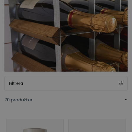
Filtrera
70 produkter