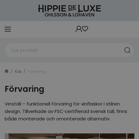
Kök
Förvaring
Förvaring
Vinställ – funktionell förvaring för vinflaskor i stilren
design. Tillverkade av FSC‑certifierad svensk tall, finns
både monterade och omonterade alternativ.