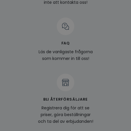
inte att kontakta oss!
FAQ
Läs de vanligaste frågorna
som kommer in till oss!
BLI ÅTERFÖRSÄLJARE
Registrera dig för att se
priser, göra beställningar
och ta del av erbjudanden!