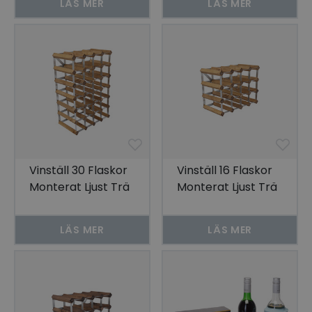
LÄS MER
LÄS MER
Vinställ 30 Flaskor
Vinställ 16 Flaskor
Monterat Ljust Trä
Monterat Ljust Trä
LÄS MER
LÄS MER