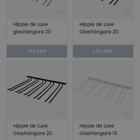
Hippie de Luxe
Hippie de Luxe
glashängare 20
Glashängare 20
Glas Guld Tak
Glas Svart Vägg
LÄS MER
LÄS MER
Hippie de Luxe
Hippie de Luxe
Glashängare 20
Glashängare 15