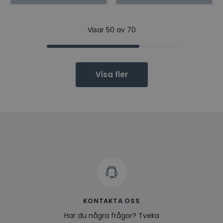
Visar 50 av 70
Visa fler
KONTAKTA OSS
Har du några frågor? Tveka