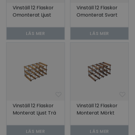
Vinställ 12 Flaskor
Vinställ 12 Flaskor
Omonterat Ljust
Omonterat Svart
Trä
LÄS MER
LÄS MER
Vinställ 12 Flaskor
Vinställ 12 Flaskor
Monterat Ljust Trä
Monterat Mörkt
Trä
LÄS MER
LÄS MER