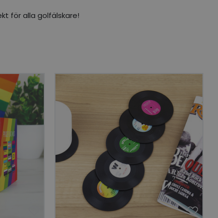
kt för alla golfälskare!