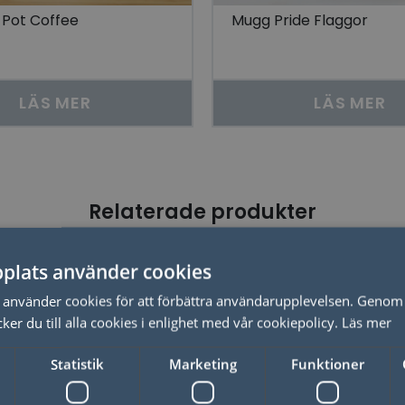
l Pot Coffee
Mugg Pride Flaggor
LÄS MER
LÄS MER
Relaterade produkter
plats använder cookies
använder cookies för att förbättra användarupplevelsen. Genom 
er du till alla cookies i enlighet med vår cookiepolicy.
Läs mer
Statistik
Marketing
Funktioner