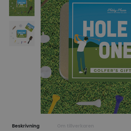
Beskrivning
Om tillverkaren