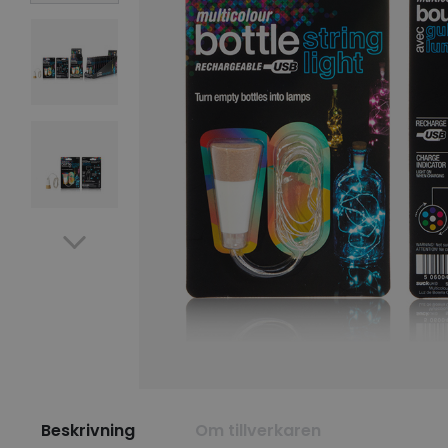
Beskrivning
Om tillverkaren