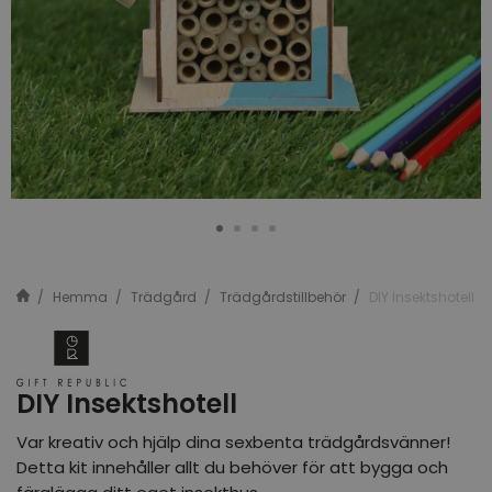
Hemma
Trädgård
Trädgårdstillbehör
DIY Insektshotell
DIY Insektshotell
Var kreativ och hjälp dina sexbenta trädgårdsvänner!
Detta kit innehåller allt du behöver för att bygga och