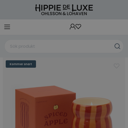
Kommer snart