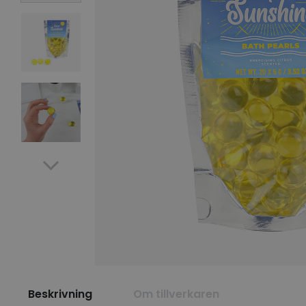
Beskrivning
Om tillverkaren