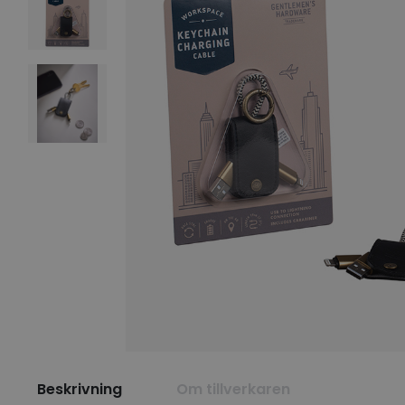
Beskrivning
Om tillverkaren