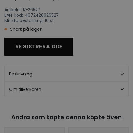
Artikelnr: K-26527
EAN-kod:: 4972428026527
Minsta beställning: 10 st
Snart på lager
REGISTRERA DIG
Beskrivning
Om tillverkaren
Andra som köpte denna köpte även