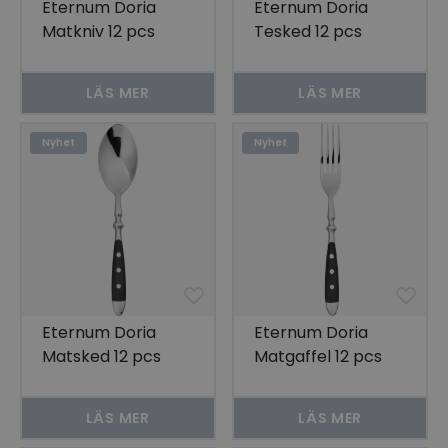
Eternum Doria
Eternum Doria
Matkniv 12 pcs
Tesked 12 pcs
LÄS MER
LÄS MER
Nyhet
Nyhet
Eternum Doria
Eternum Doria
Matsked 12 pcs
Matgaffel 12 pcs
LÄS MER
LÄS MER