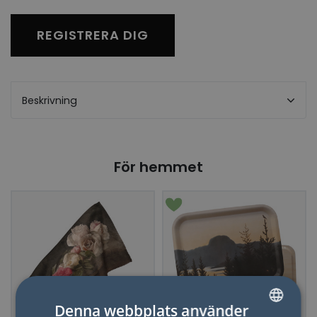
REGISTRERA DIG
Beskrivning
För hemmet
Denna webbplats använder