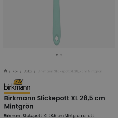
Kök
Baka
Birkmann Slickepott XL 28,5 cm Mintgrön
Birkmann Slickepott XL 28,5 cm
Mintgrön
Birkmann Slickepott XL 28,5 cm Mintgrön är ett