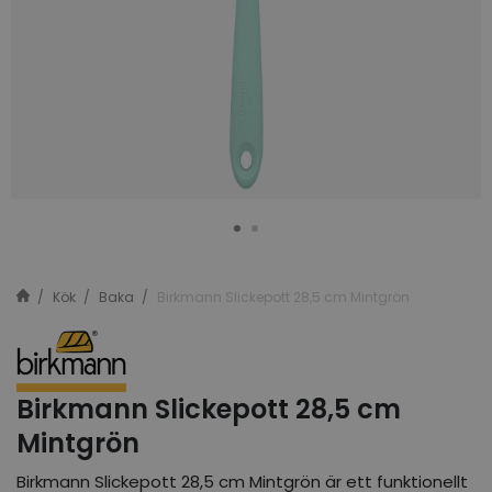
Kök
Baka
Birkmann Slickepott 28,5 cm Mintgrön
Birkmann Slickepott 28,5 cm
Mintgrön
Birkmann Slickepott 28,5 cm Mintgrön är ett funktionellt