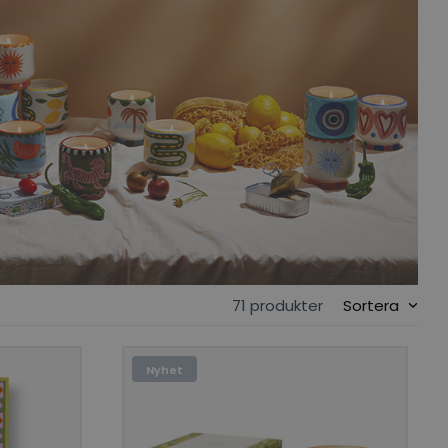
71 produkter
Sortera
Nyhet