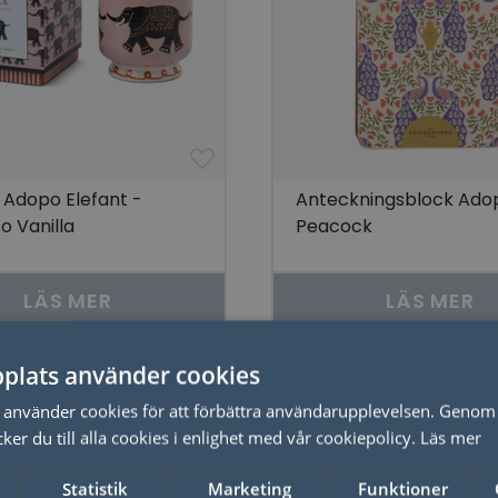
s Adopo Elefant -
Anteckningsblock Ado
 Vanilla
Peacock
LÄS MER
LÄS MER
plats använder cookies
använder cookies för att förbättra användarupplevelsen. Genom 
er du till alla cookies i enlighet med vår cookiepolicy.
Läs mer
Statistik
Marketing
Funktioner