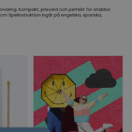
örvaring. Kompakt, prisvärd och perfekt för snabba
,5 cm Spelinstruktion ingår på engelska, spanska,