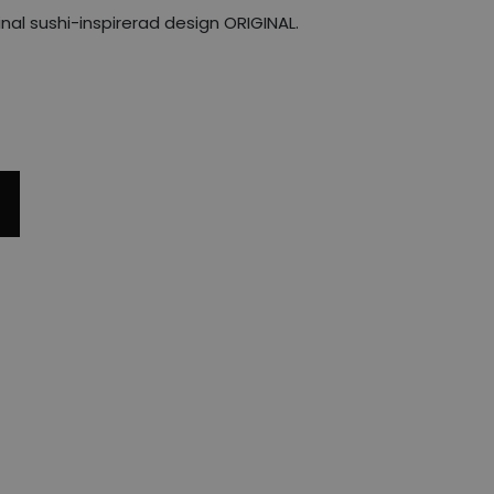
nal sushi-inspirerad design ORIGINAL.