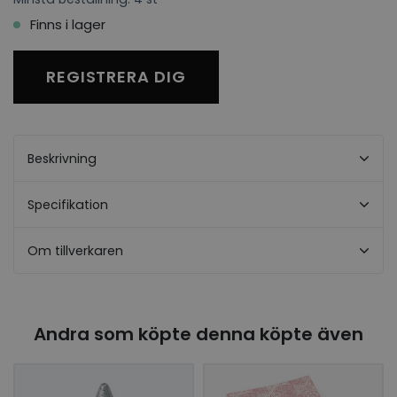
Finns i lager
REGISTRERA DIG
Beskrivning
Specifikation
Om tillverkaren
Andra som köpte denna köpte även